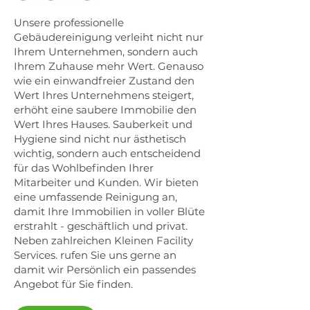
Unsere professionelle
Gebäudereinigung verleiht nicht nur
Ihrem Unternehmen, sondern auch
Ihrem Zuhause mehr Wert. Genauso
wie ein einwandfreier Zustand den
Wert Ihres Unternehmens steigert,
erhöht eine saubere Immobilie den
Wert Ihres Hauses. Sauberkeit und
Hygiene sind nicht nur ästhetisch
wichtig, sondern auch entscheidend
für das Wohlbefinden Ihrer
Mitarbeiter und Kunden. Wir bieten
eine umfassende Reinigung an,
damit Ihre Immobilien in voller Blüte
erstrahlt - geschäftlich und privat.
Neben zahlreichen Kleinen Facility
Services. rufen Sie uns gerne an
damit wir Persönlich ein passendes
Angebot für Sie finden.