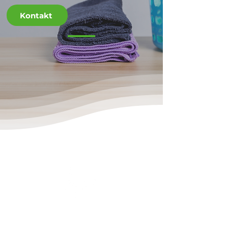
Kontakt
Top Qualität