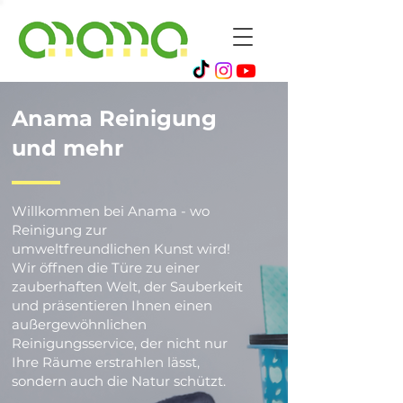
Anama Reinigung
und mehr
Willkommen bei Anama - wo
Reinigung zur
umweltfreundlichen Kunst wird!
Wir öffnen die Türe zu einer
zauberhaften Welt, der Sauberkeit
und präsentieren Ihnen einen
außergewöhnlichen
Reinigungsservice, der nicht nur
Ihre Räume erstrahlen lässt,
sondern auch die Natur schützt.