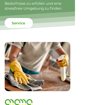
Bedürfnisse zu erfüllen und eine
stressfreie Umgebung zu finden.
Service