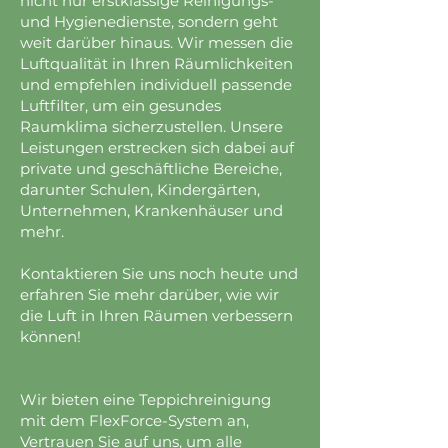
nicht nur erstklassige Reinigungs-
und Hygienedienste, sondern geht
weit darüber hinaus. Wir messen die
Luftqualität in Ihren Räumlichkeiten
und empfehlen individuell passende
Luftfilter, um ein gesundes
Raumklima sicherzustellen. Unsere
Leistungen erstrecken sich dabei auf
private und geschäftliche Bereiche,
darunter Schulen, Kindergärten,
Unternehmen, Krankenhäuser und
mehr.
Kontaktieren Sie uns noch heute und
erfahren Sie mehr darüber, wie wir
die Luft in Ihren Räumen verbessern
können!
Wir bieten eine Teppichreinigung
mit dem FlexForce-System an,
Vertrauen Sie auf uns, um alle