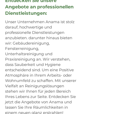
Entdecken Sie unsere
Angebote an professionellen
Dienstleistungen:
Unser Unternehmen Anama ist stolz
darauf, hochwertige und
professionelle Dienstleistungen
anzubieten. darunter hinaus bieten
wir: Gebäudereinigung,
Fensterreinigung,
Unterhaltsreinigung und
Praxisreinigung an. Wir verstehen,
dass Sauberkeit und Hygiene
entscheidend sind. Um eine Positive
Atmosphäre in Ihrem Arbeits- oder
Wohnumfeld zu schaffen. Mit unserer
Vielfalt an Reinigungslösungen
stehen wir Ihnen für jeden Bereich
Ihres Lebens zur Seite. Entdecken Sie
jetzt die Angebote von Anama und
lassen Sie Ihre Räumlichkeiten in
einem neuen glanz erstrahlen!